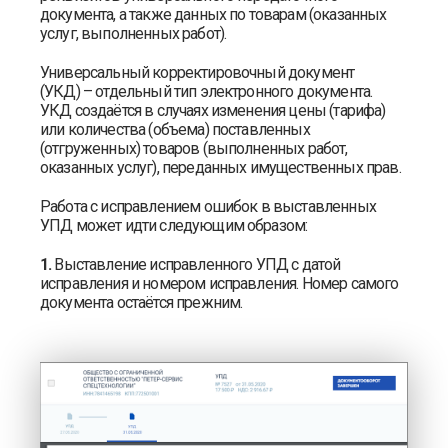
документа, а также данных по товарам (оказанных
услуг, выполненных работ).
Универсальный корректировочный документ
(УКД) – отдельный тип электронного документа.
УКД создаётся в случаях изменения цены (тарифа)
или количества (объема) поставленных
(отгруженных) товаров (выполненных работ,
оказанных услуг), переданных имущественных прав.
Работа с исправлением ошибок в выставленных
УПД может идти следующим образом:
1.
Выставление исправленного УПД с датой
исправления и номером исправления. Номер самого
документа остаётся прежним.