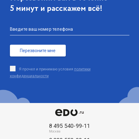
5 минут и расскажем всё!
Введите ваш номер телефона
Перезвоните мне
Я прочел и принимаю условия
политики
конфиденциальности
8 495 540-99-11