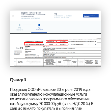
Пример 3
Продавец ООО «Ромашка» 30 апреля 2019 года
оказал покупателю консультационные услуги
по использованию программного обеспечения
на общую сумму 70 000,00 руб. (в т. ч. НДС 20 %). В
связи с тем, что покупатель выполнил план