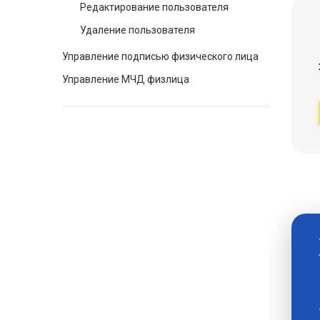
Редактирование пользователя
Удаление пользователя
Управление подписью физического лица
Управление МЧД физлица