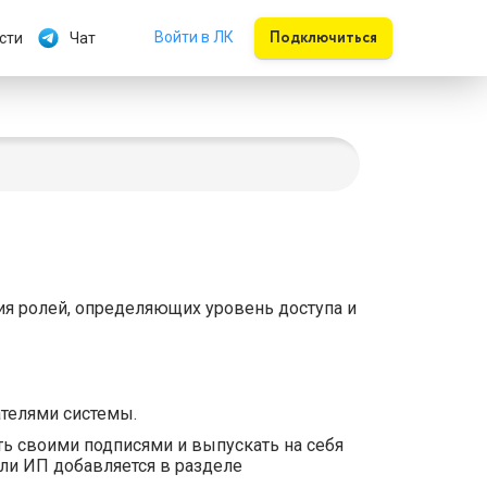
Подключиться
Войти в ЛК
сти
Чат
я ролей, определяющих уровень доступа и
телями системы.
ть своими подписями и выпускать на себя
ли ИП добавляется в разделе