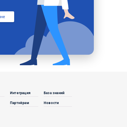
мне
Интеграция
База знаний
Партнёрам
Новости