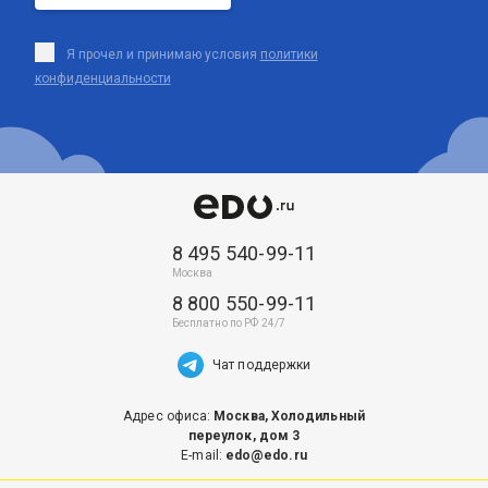
Я прочел и принимаю условия
политики
конфиденциальности
8 495 540-99-11
8 800 550-99-11
Чат поддержки
Адрес офиса:
Москва, Холодильный
переулок, дом 3
E-mail:
edo@edo.ru