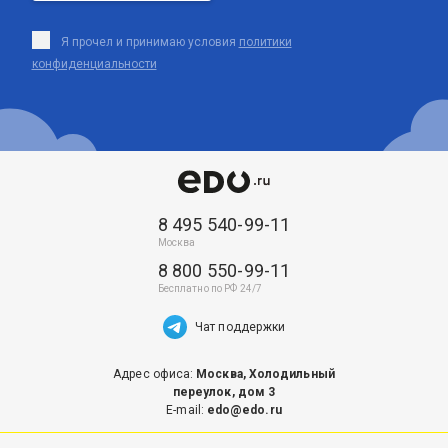
Я прочел и принимаю условия
политики
конфиденциальности
8 495 540-99-11
8 800 550-99-11
Чат поддержки
Адрес офиса:
Москва, Холодильный
переулок, дом 3
E-mail:
edo@edo.ru