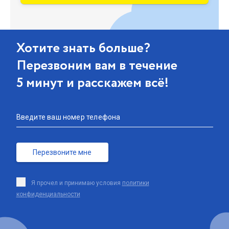
Хотите знать больше?
Перезвоним вам в течение
5 минут и расскажем всё!
Введите ваш номер телефона
Перезвоните мне
Я прочел и принимаю условия
политики
конфиденциальности