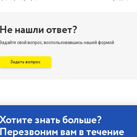
Не нашли ответ?
Задайте свой вопрос, воспользовавшись нашей формой
Задать вопрос
Хотите знать больше?
Перезвоним вам в течение