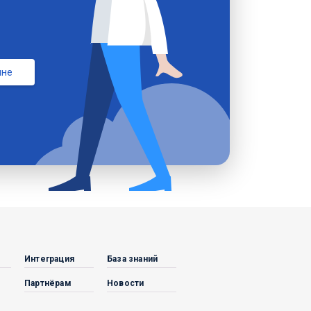
мне
Интеграция
База знаний
Партнёрам
Новости