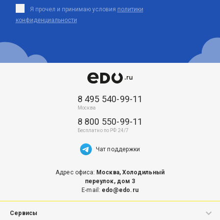
Я прочел и принимаю условия
политики
конфиденциальности
8 495 540-99-11
8 800 550-99-11
Чат поддержки
Адрес офиса:
Москва, Холодильный
переулок, дом 3
E-mail:
edo@edo.ru
Сервисы