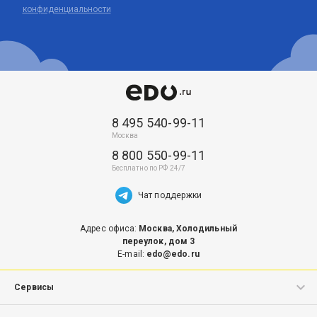
конфиденциальности
8 495 540-99-11
8 800 550-99-11
Чат поддержки
Адрес офиса:
Москва, Холодильный
переулок, дом 3
E-mail:
edo@edo.ru
Сервисы
ЭДО.Поток