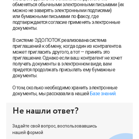
обменяться обычными электронными письмами (их
можно не заверять электронными подписями)
или бумажными письмами по факсу, где
подтверждается согласие применять электронные
документы.
В системе ЭДО.ПОТОК реализована система
приглашений к обмену, когда один из контрагентов
может пригласить другого, а тот — принять это
приглашение. Однако если ваш контрагент не хочет
получать документы в электронном виде, вам
придется продолжать присылать ему бумажные
документы.
О том, сколько необходимо хранить электронные
документы, мы рассказали в нашей
Базе знаний.
Не нашли ответ?
Задайте свой вопрос, воспользовавшись
нашей формой