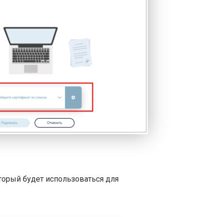
торый будет использоваться для