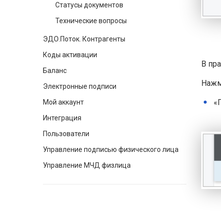
Статусы документов
Технические вопросы
ЭДО.Поток. Контрагенты
Коды активации
В пр
Баланс
Нажм
Электронные подписи
«
Мой аккаунт
Интеграция
Пользователи
Управление подписью физического лица
Управление МЧД физлица