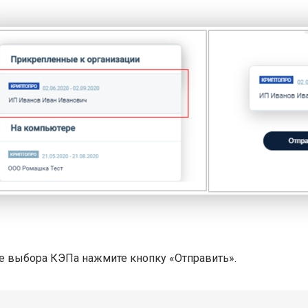
е выбора КЭПа нажмите кнопку «Отправить».