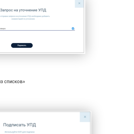
из списков»