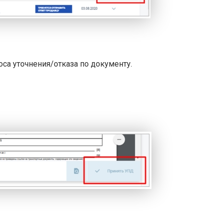
са уточнения/отказа по документу.