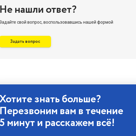
Не нашли ответ?
Задайте свой вопрос, воспользовавшись нашей формой
Задать вопрос
Хотите знать больше?
Перезвоним вам в течение
5 минут и расскажем всё!