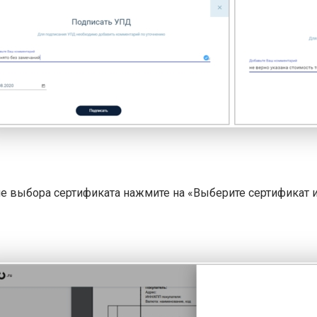
не выбора сертификата нажмите на «Выберите сертификат 